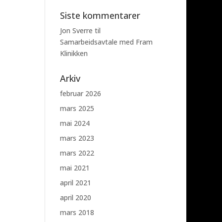
Siste kommentarer
Jon Sverre
til
Samarbeidsavtale med Fram
Klinikken
Arkiv
februar 2026
mars 2025
mai 2024
mars 2023
mars 2022
mai 2021
april 2021
april 2020
mars 2018