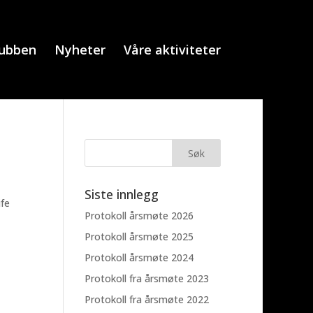
lubben
Nyheter
Våre aktiviteter
Siste innlegg
ife
Protokoll årsmøte 2026
Protokoll årsmøte 2025
Protokoll årsmøte 2024
Protokoll fra årsmøte 2023
Protokoll fra årsmøte 2022