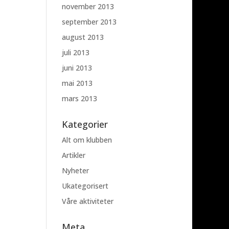
november 2013
september 2013
august 2013
juli 2013
juni 2013
mai 2013
mars 2013
Kategorier
Alt om klubben
Artikler
Nyheter
Ukategorisert
Våre aktiviteter
Meta