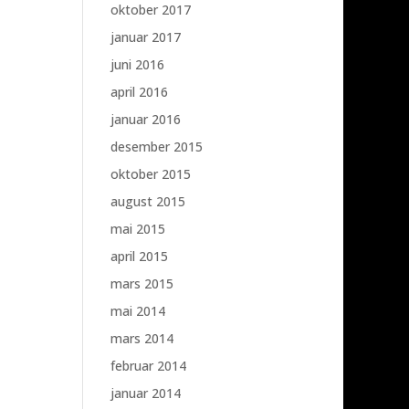
oktober 2017
januar 2017
juni 2016
april 2016
januar 2016
desember 2015
oktober 2015
august 2015
mai 2015
april 2015
mars 2015
mai 2014
mars 2014
februar 2014
januar 2014